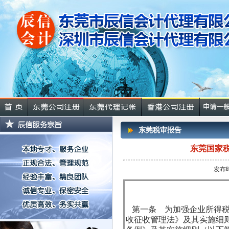
东莞税审报告
东莞国家
发布时
第一条 为加强企业所得税
收征收管理法》及其实施细